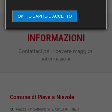
OK, HO CAPITO E ACCETTO
RICHIEDI
INFORMAZIONI
Contattaci per ricevere maggiori
informazioni
Comune di Pieve a Nievole
Piazza XX Settembre, 1, 51018 (PT) Italia